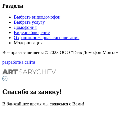
Разделы
Выбрать видеодомофон
Выбрать услугу
Домофония
Видеонаблюдение
Охранно-пожарная сигнализация
Модернизация
Все права защищены © 2023 ООО "Глав Домофон Монтаж"
разработка сайта
Спасибо за заявку!
В ближайшее время мы свяжемся с Вами!