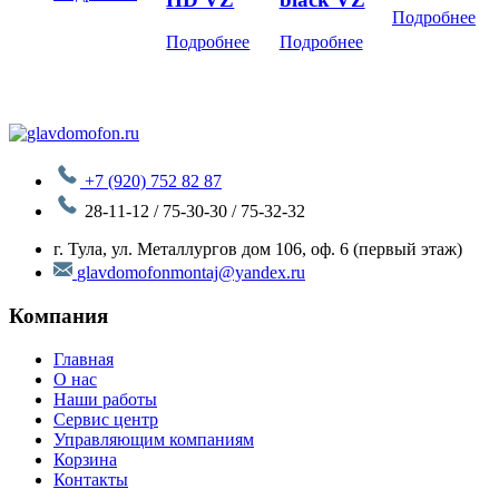
Подробнее
Подробнее
Подробнее
+7 (920) 752 82 87
28-11-12 / 75-30-30 / 75-32-32
г. Тула, ул. Металлургов дом 106, оф. 6 (первый этаж)
glavdomofonmontaj@yandex.ru
Компания
Главная
О нас
Наши работы
Сервис центр
Управляющим компаниям
Корзина
Контакты