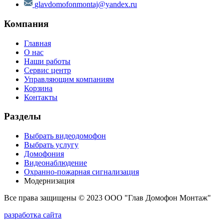
glavdomofonmontaj@yandex.ru
Компания
Главная
О нас
Наши работы
Сервис центр
Управляющим компаниям
Корзина
Контакты
Разделы
Выбрать видеодомофон
Выбрать услугу
Домофония
Видеонаблюдение
Охранно-пожарная сигнализация
Модернизация
Все права защищены © 2023 ООО "Глав Домофон Монтаж"
разработка сайта