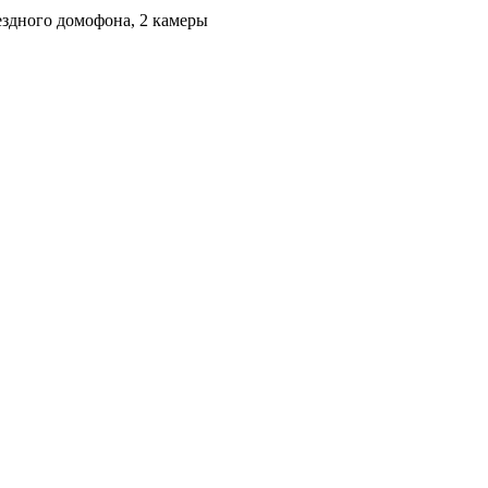
ездного домофона, 2 камеры