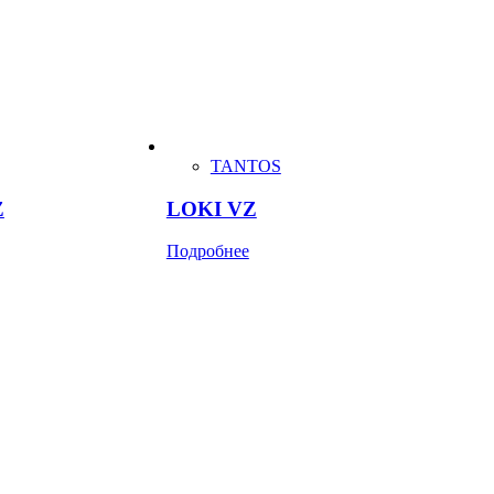
TANTOS
Z
LOKI VZ
Подробнее