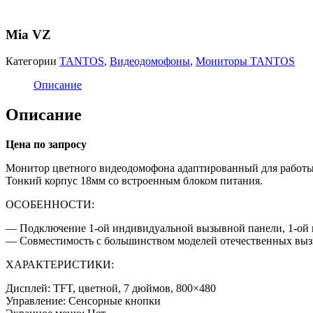
Mia VZ
Категории
TANTOS
,
Видеодомофоны
,
Мониторы TANTOS
Описание
Описание
Цена по запросу
Монитор цветного видеодомофона адаптированный для работы
Тонкий корпус 18мм со встроенным блоком питания.
ОСОБЕННОСТИ:
— Подключение 1-ой индивидуальной вызывной панели, 1-ой 
— Совместимость с большинством моделей отечественных вы
ХАРАКТЕРИСТИКИ:
Дисплей: TFT, цветной, 7 дюймов, 800×480
Управление: Сенсорные кнопки